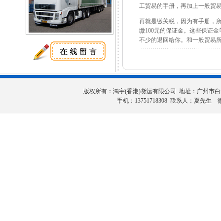
工贸易的手册，再加上一般贸
再就是缴关税，因为有手册，所
缴100元的保证金。这些保证
不少的退回给你。和一般贸易
版权所有：鸿宇(香港)货运有限公司 地址：广州市白云区田心桂
手机：13751718308 联系人：夏先生 微信