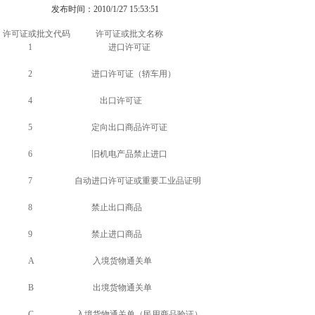
发布时间：2010/1/27 15:53:51
许可证或批文代码 许可证或批文名称
1 进口许可证
2 进口许可证（轿车用）
4 出口许可证
5 定向出口商品许可证
6 旧机电产品禁止进口
7 自动进口许可证或重要工业品证明
8 禁止出口商品
9 禁止进口商品
A 入境货物通关单
B 出境货物通关单
C 入境货物通关单（民用商品验证）