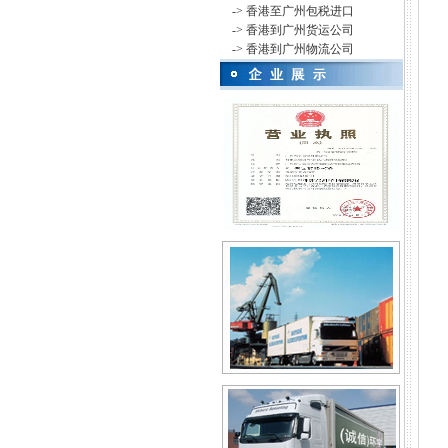
-> 香港至广州包税进口
-> 香港到广州货运公司
-> 香港到广州物流公司